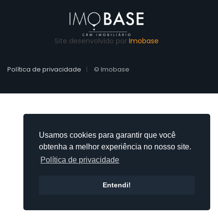
Site desenvolvido por
Imobase
Política de privacidade
© Imobase
Usamos cookies para garantir que você
obtenha a melhor experiência no nosso site.
Política de privacidade
Entendi!