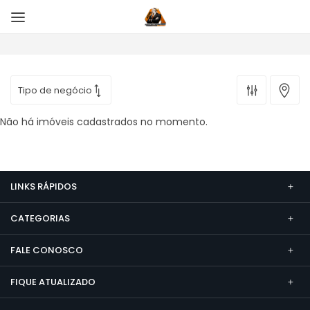
Não há imóveis cadastrados no momento.
LINKS RÁPIDOS
CATEGORIAS
FALE CONOSCO
FIQUE ATUALIZADO