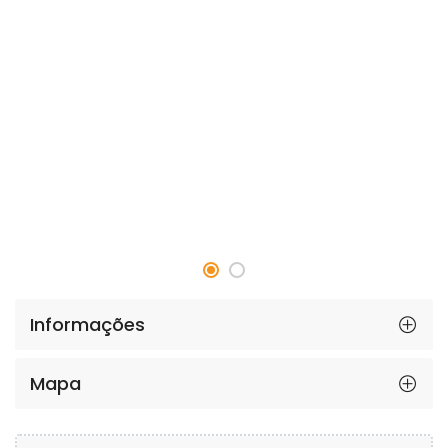
Informações
Mapa