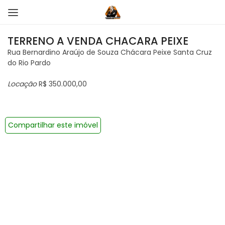
TERRENO A VENDA CHACARA PEIXE
Rua Bernardino Araújo de Souza Chácara Peixe Santa Cruz
do Rio Pardo
Locação
R$ 350.000,00
Compartilhar este imóvel