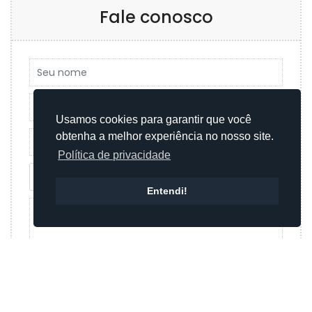
Fale conosco
Usamos cookies para garantir que você
obtenha a melhor experiência no nosso site.
Política de privacidade
Entendi!